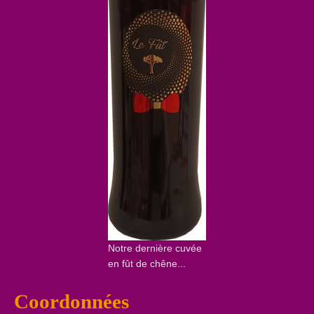
Notre dernière cuvée
en fût de chêne...
Coordonnées