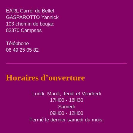
EARL Carrol de Bellel
GASPAROTTO Yannick
103 chemin de boujac
82370 Campsas
Téléphone
06 49 25 05 82
Horaires d’ouverture
Lundi, Mardi, Jeudi et Vendredi
17H00 - 18H30
Samedi
09H00 - 12H00
Fermé le dernier samedi du mois.