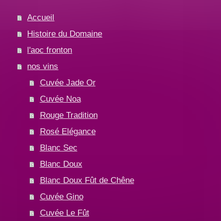
Accueil
Histoire du Domaine
l'aoc fronton
nos vins
Cuvée Jade Or
Cuvée Noa
Rouge Tradition
Rosé Elégance
Blanc Sec
Blanc Doux
Blanc Doux Fût de Chêne
Cuvée Gino
Cuvée Le Fût