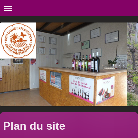
Plan du site