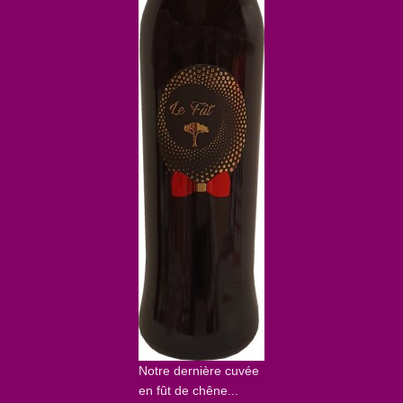
Notre dernière cuvée
en fût de chêne...