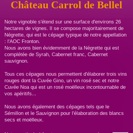
Château Carrol de Bellel
Notre vignoble s'étend sur une surface d'environs 26
hectares de vignes. Il se compose majoritairement de
Négrette, qui est le cépage typique de notre appellation
: l'AOC Fronton.
Nous avons bien évidemment de la Négrette qui est
complétée de Syrah, Cabernet franc, Cabernet
sauvignon.
Tous ces cépages nous permettent d'élaborer trois vins
rouges dont la Cuvée Gino, un vin rosé sec et notre
Cuvée Noa qui est un rosé moëlleux incontournable de
vos apéritifs...
Nous avons également des cépages tels que le
Sémillon et le Sauvignon pour l'élaboration des blancs
secs et moëlleux.