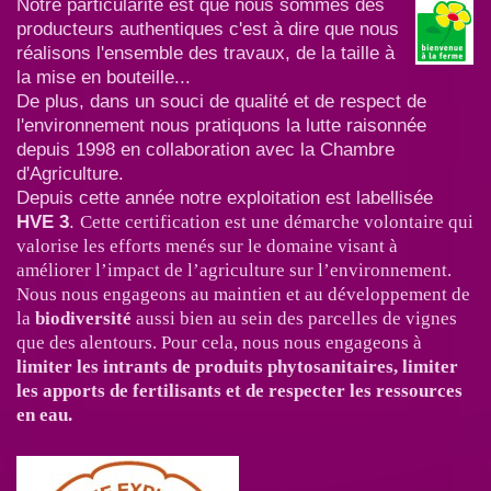
Notre particularité est que nous sommes des
producteurs authentiques c'est à dire que nous
réalisons l'ensemble des travaux, de la taille à
la mise en bouteille...
De plus, dans un souci de qualité et de respect de
l'environnement nous pratiquons la lutte raisonnée
depuis 1998 en collaboration avec la Chambre
d'Agriculture.
Depuis cette année notre exploitation est labellisée
HVE 3
.
Cette certification est une démarche volontaire qui
valorise les efforts menés sur le domaine visant à
améliorer l’impact de l’agriculture sur l’environnement.
Nous nous engageons au maintien et au développement de
la
biodiversité
aussi bien au sein des parcelles de vignes
que des alentours. Pour cela, nous nous engageons à
limiter les intrants de produits phytosanitaires, limiter
les apports de fertilisants et de respecter les ressources
en eau.