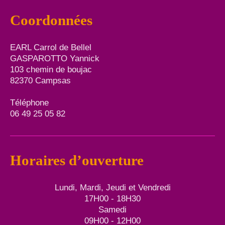
Coordonnées
EARL Carrol de Bellel
GASPAROTTO Yannick
103 chemin de boujac
82370 Campsas
Téléphone
06 49 25 05 82
Horaires d’ouverture
Lundi, Mardi, Jeudi et Vendredi
17H00 - 18H30
Samedi
09H00 - 12H00