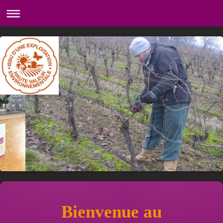
Bienvenue au