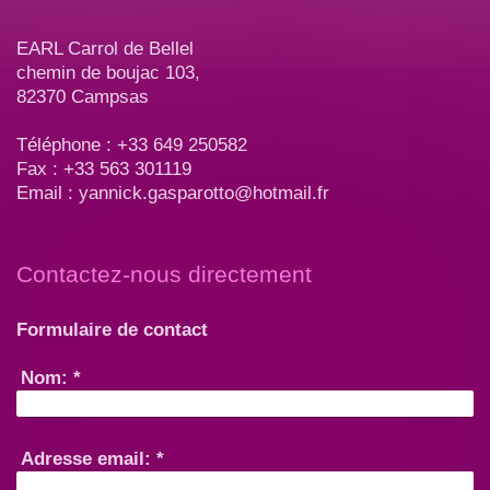
EARL Carrol de Bellel
chemin de boujac 103,
82370 Campsas
Téléphone : +33 649 250582
Fax : +33 563 301119
Email : yannick.gasparotto@hotmail.fr
Contactez-nous directement
Formulaire de contact
Nom:
*
Adresse email:
*