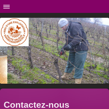
Contactez-nous