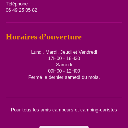
Téléphone
06 49 25 05 82
Horaires d’ouverture
Lundi, Mardi, Jeudi et Vendredi
17H00 - 18H30
Samedi
09H00 - 12H00
Fermé le dernier samedi du mois.
Pour tous les amis campeurs et camping-caristes