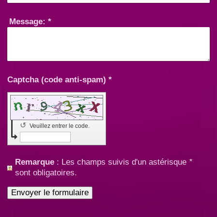
Message:
*
Captcha (code anti-spam) *
↺
Veuillez entrer le code.
Remarque
: Les champs suivis d'un astérisque
*
sont obligatoires.