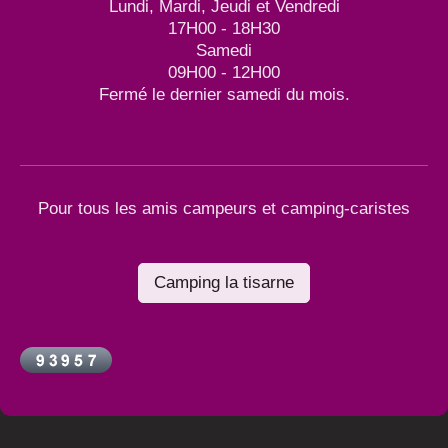
Lundi, Mardi, Jeudi et Vendredi
17H00 - 18H30
Samedi
09H00 - 12H00
Fermé le dernier samedi du mois.
Pour tous les amis campeurs et camping-caristes
Camping la tisarne