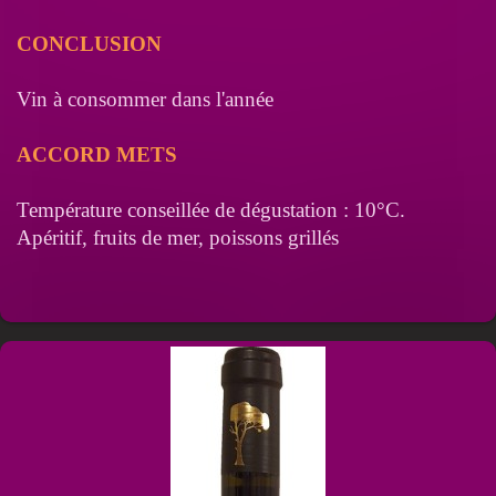
CONCLUSION
Vin à consommer dans l'année
ACCORD METS
Température conseillée de dégustation : 10°C.
Apéritif, fruits de mer, poissons grillés