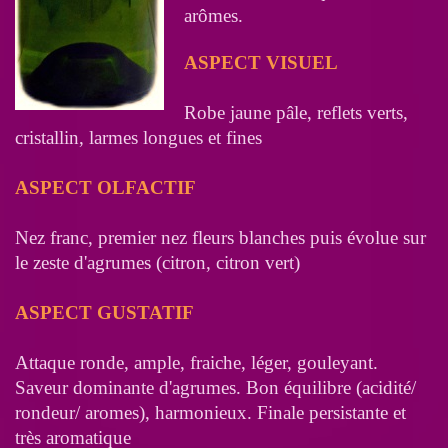
arômes.
ASPECT VISUEL
Robe jaune pâle, reflets verts,
cristallin, larmes longues et fines
ASPECT OLFACTIF
Nez franc, premier nez fleurs blanches puis évolue sur
le zeste d'agrumes (citron, citron vert)
ASPECT GUSTATIF
Attaque ronde, ample, fraiche, léger, gouleyant.
Saveur dominante d'agrumes. Bon équilibre (acidité/
rondeur/ aromes), harmonieux. Finale persistante et
très aromatique