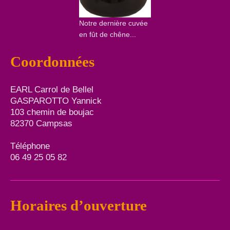
Notre dernière cuvée
en fût de chêne...
Coordonnées
EARL Carrol de Bellel
GASPAROTTO Yannick
103 chemin de boujac
82370 Campsas
Téléphone
06 49 25 05 82
Horaires d’ouverture