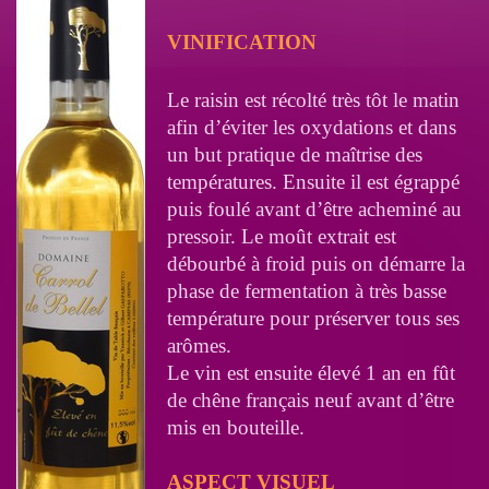
VINIFICATION
Le raisin est récolté très tôt le matin
afin d’éviter les oxydations et dans
un but pratique de maîtrise des
températures. Ensuite il est égrappé
puis foulé avant d’être acheminé au
pressoir. Le moût extrait est
débourbé à froid puis on démarre la
phase de fermentation à très basse
température pour préserver tous ses
arômes.
Le vin est ensuite élevé 1 an en fût
de chêne français neuf avant d’être
mis en bouteille.
ASPECT VISUEL