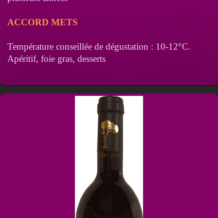
ACCORD METS
Température conseillée de dégustation : 10-12°C.
Apéritif, foie gras, desserts