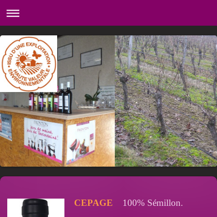
CEPAGE
100% Sémillon.