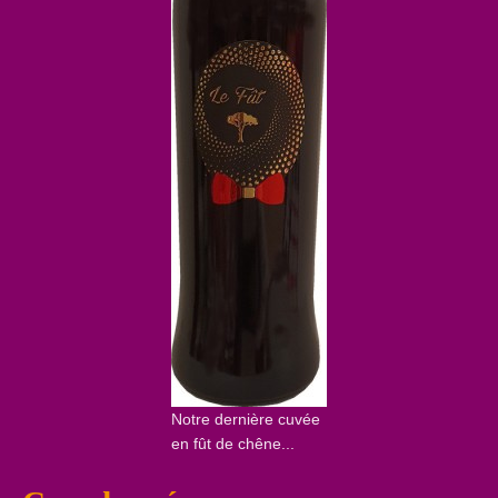
Notre dernière cuvée
en fût de chêne...