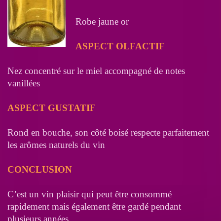
Robe jaune or
ASPECT OLFACTIF
Nez concentré sur le miel accompagné de notes
vanillées
ASPECT GUSTATIF
Rond en bouche, son côté boisé respecte parfaitement
les arômes naturels du vin
CONCLUSION
C’est un vin plaisir qui peut être consommé
rapidement mais également être gardé pendant
plusieurs années