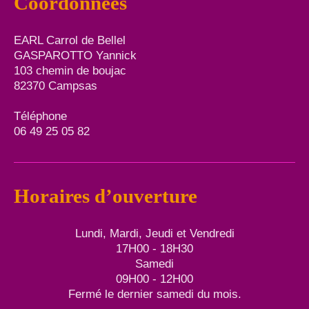
Coordonnées
EARL Carrol de Bellel
GASPAROTTO Yannick
103 chemin de boujac
82370 Campsas
Téléphone
06 49 25 05 82
Horaires d’ouverture
Lundi, Mardi, Jeudi et Vendredi
17H00 - 18H30
Samedi
09H00 - 12H00
Fermé le dernier samedi du mois.